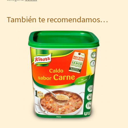
También te recomendamos…