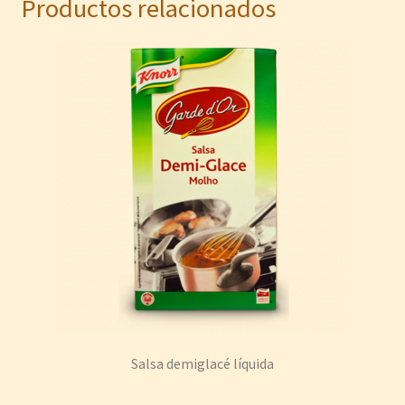
Productos relacionados
Salsa demiglacé líquida