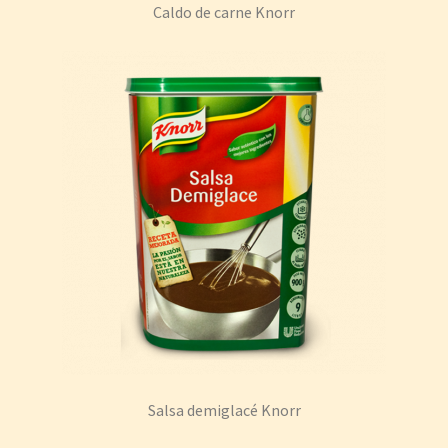
Caldo de carne Knorr
Salsa demiglacé Knorr