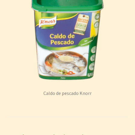
Caldo de pescado Knorr