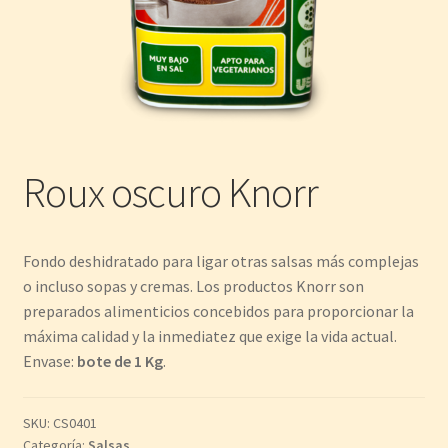
Roux oscuro Knorr
Fondo deshidratado para ligar otras salsas más complejas
o incluso sopas y cremas. Los productos Knorr son
preparados alimenticios concebidos para proporcionar la
máxima calidad y la inmediatez que exige la vida actual.
Envase:
bote de 1 Kg
.
SKU:
CS0401
Categoría:
Salsas