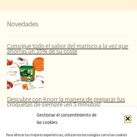
Novedades
Consigue todo el sabor del marisco a la vez que
ahorras un 35% de su coste
Descubre con Knorr la manera de preparar tus
croquetas de siempre ¡en 5 minutos!
Gestionar el consentimiento de
las cookies
Para ofrecer las mejores experiencias, utilizamos tecnologías como las cookies