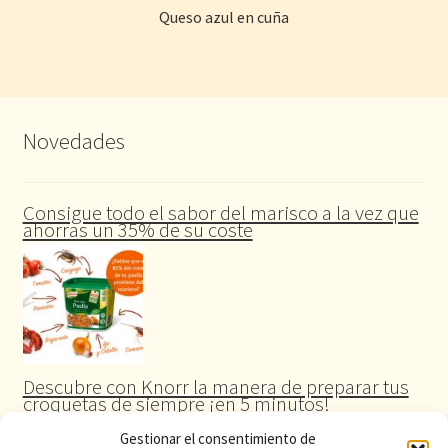
Queso azul en cuña
Novedades
Consigue todo el sabor del marisco a la vez que
ahorras un 35% de su coste
Descubre con Knorr la manera de preparar tus
croquetas de siempre ¡en 5 minutos!
Gestionar el consentimiento de