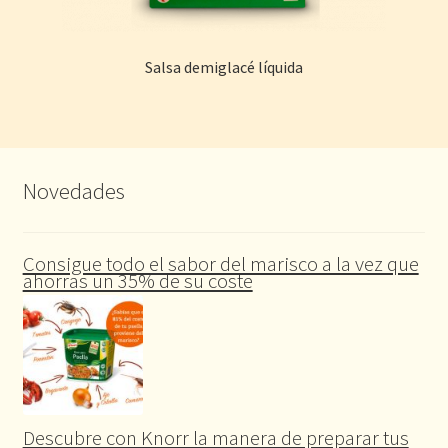
Salsa demiglacé líquida
Novedades
Consigue todo el sabor del marisco a la vez que
ahorras un 35% de su coste
Descubre con Knorr la manera de preparar tus