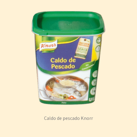
Caldo de pescado Knorr