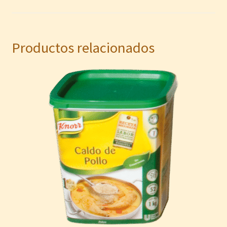
Productos relacionados