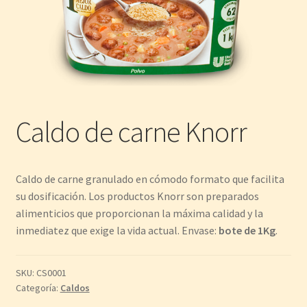
Caldo de carne Knorr
Caldo de carne granulado en cómodo formato que facilita
su dosificación. Los productos Knorr son preparados
alimenticios que proporcionan la máxima calidad y la
inmediatez que exige la vida actual. Envase:
bote de 1Kg
.
SKU:
CS0001
Categoría:
Caldos