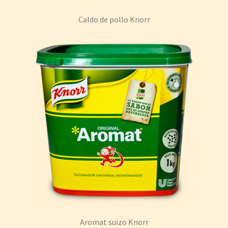
Caldo de pollo Knorr
Aromat suizo Knorr