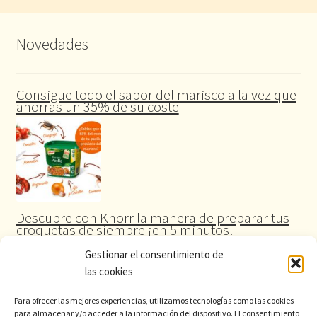
Novedades
Consigue todo el sabor del marisco a la vez que
ahorras un 35% de su coste
Descubre con Knorr la manera de preparar tus
croquetas de siempre ¡en 5 minutos!
Gestionar el consentimiento de
las cookies
Para ofrecer las mejores experiencias, utilizamos tecnologías como las cookies
para almacenar y/o acceder a la información del dispositivo. El consentimiento