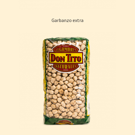
Garbanzo extra