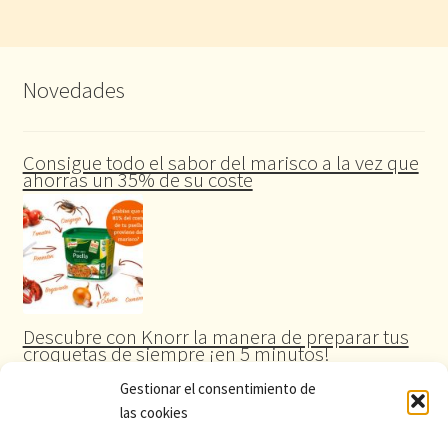
Novedades
Consigue todo el sabor del marisco a la vez que
ahorras un 35% de su coste
Descubre con Knorr la manera de preparar tus
croquetas de siempre ¡en 5 minutos!
Gestionar el consentimiento de
las cookies