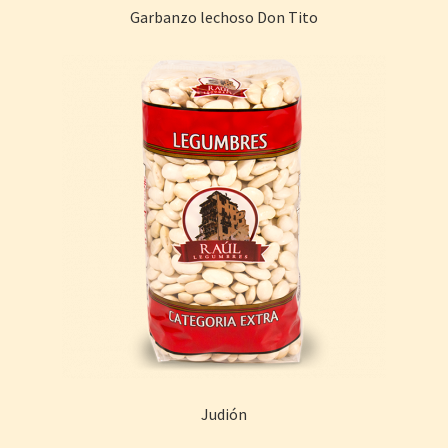
Garbanzo lechoso Don Tito
Judión