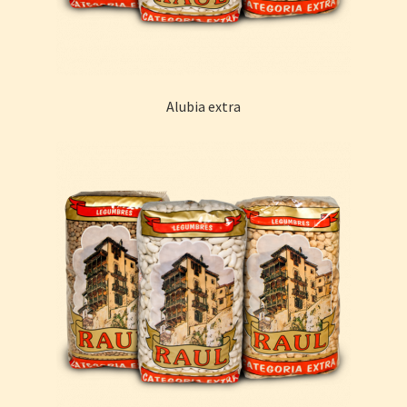
Descargas
Alubia extra