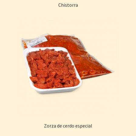
Chistorra
Zorza de cerdo especial