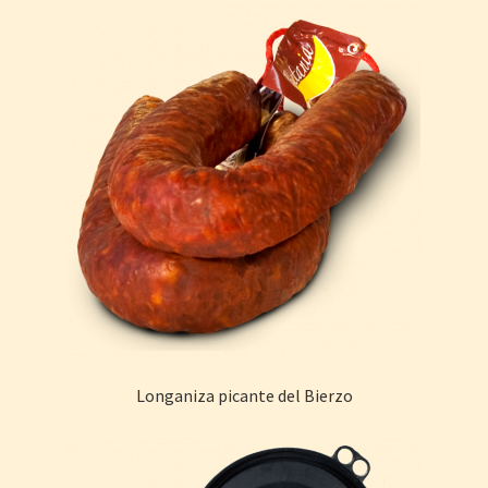
Longaniza picante del Bierzo