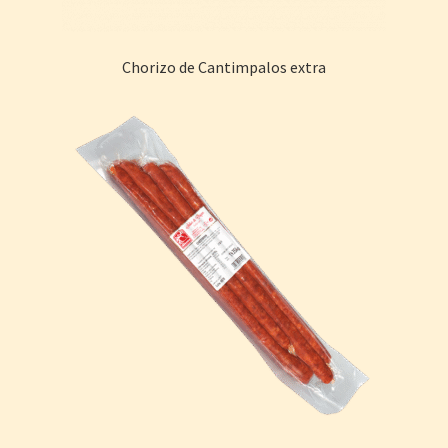
Chorizo de Cantimpalos extra