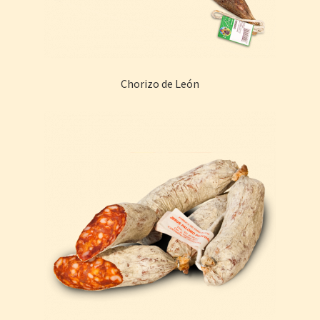
Chorizo de León