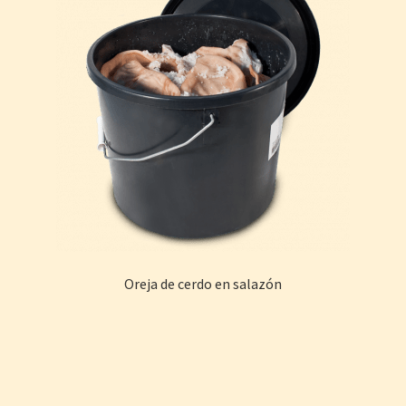
Oreja de cerdo en salazón