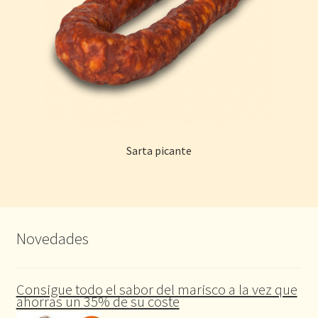
Sarta picante
Novedades
Consigue todo el sabor del marisco a la vez que
ahorras un 35% de su coste