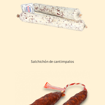
Salchichón de cantimpalos