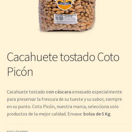
Cacahuete tostado Coto
Picón
Cacahuete tostado
con cáscara
envasado especialmente
para preservar la frescura de su tueste y su sabor, siempre
en su punto. Coto Picón, nuestra marca, selecciona solo
productos de la mejor calidad. Envase:
bolsa de 5 Kg
.
SKU:
FS0001