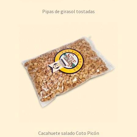
Pipas de girasol tostadas
Cacahuete salado Coto Picón