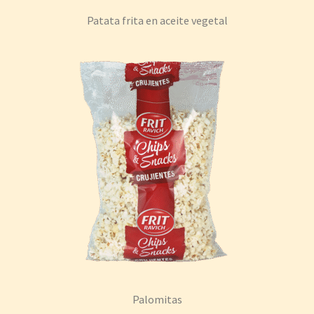
Patata frita en aceite vegetal
Palomitas