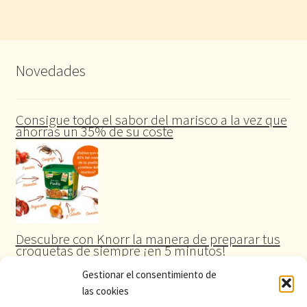
Novedades
Consigue todo el sabor del marisco a la vez que
ahorras un 35% de su coste
Descubre con Knorr la manera de preparar tus
croquetas de siempre ¡en 5 minutos!
Gestionar el consentimiento de
las cookies