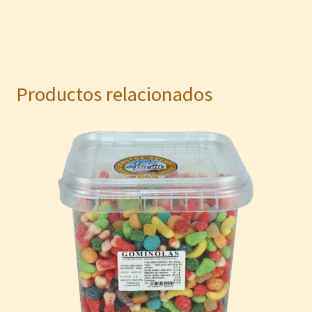
Productos relacionados