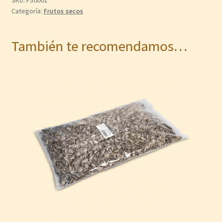
Categoría:
Frutos secos
También te recomendamos…