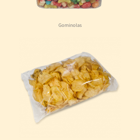
Gominolas