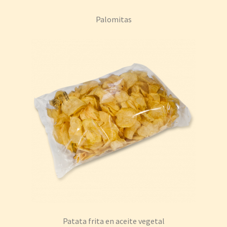
Palomitas
Patata frita en aceite vegetal