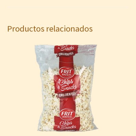
Productos relacionados