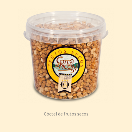
Cóctel de frutos secos