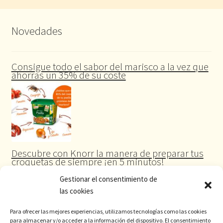
Novedades
Consigue todo el sabor del marisco a la vez que
ahorras un 35% de su coste
Descubre con Knorr la manera de preparar tus
croquetas de siempre ¡en 5 minutos!
Gestionar el consentimiento de
las cookies
Para ofrecer las mejores experiencias, utilizamos tecnologías como las cookies
para almacenar y/o acceder a la información del dispositivo. El consentimiento