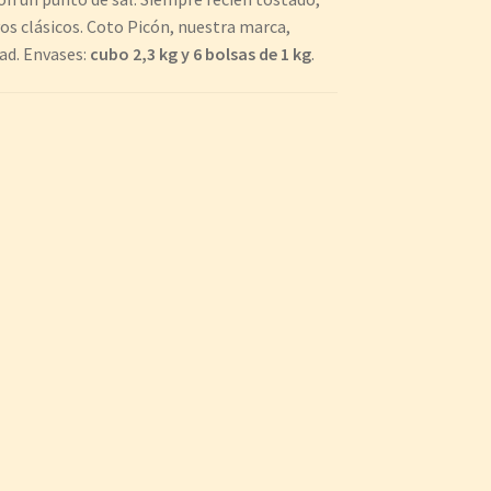
os clásicos. Coto Picón, nuestra marca,
ad. Envases:
cubo 2,3 kg y 6 bolsas de 1 kg
.