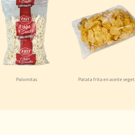
Palomitas
Patata frita en aceite veget