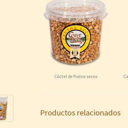
Cóctel de frutos secos
Ca
Productos relacionados