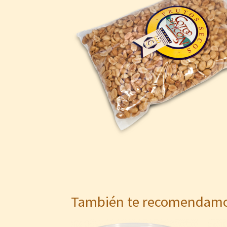
También te recomenda