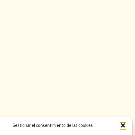
Gestionar el consentimiento de las cookies