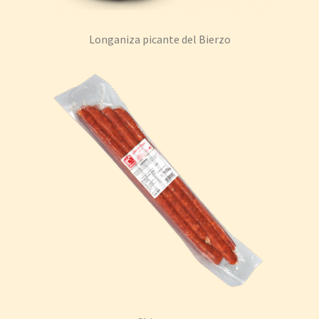
Longaniza picante del Bierzo