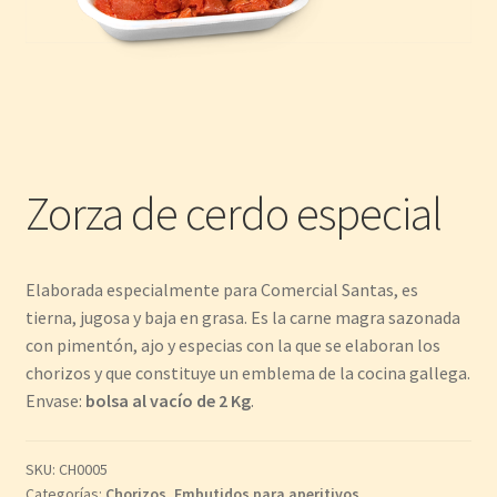
Zorza de cerdo especial
Elaborada especialmente para Comercial Santas, es
tierna, jugosa y baja en grasa. Es la carne magra sazonada
con pimentón, ajo y especias con la que se elaboran los
chorizos y que constituye un emblema de la cocina gallega.
Envase:
bolsa al vacío de 2 Kg
.
SKU:
CH0005
Categorías:
Chorizos
,
Embutidos para aperitivos