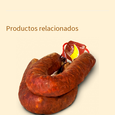
Productos relacionados