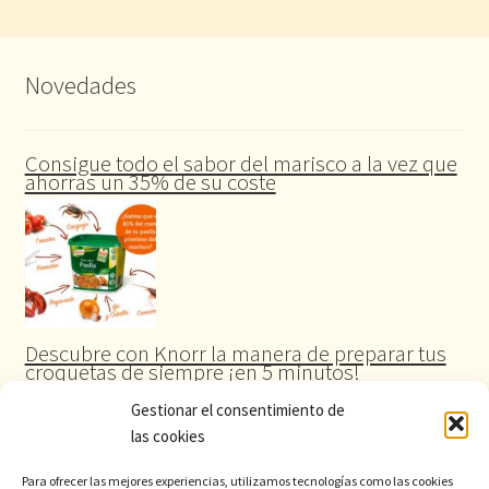
Novedades
Consigue todo el sabor del marisco a la vez que
ahorras un 35% de su coste
Descubre con Knorr la manera de preparar tus
croquetas de siempre ¡en 5 minutos!
Gestionar el consentimiento de
las cookies
Para ofrecer las mejores experiencias, utilizamos tecnologías como las cookies