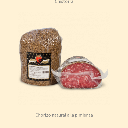
Chistorra
Chorizo natural a la pimienta