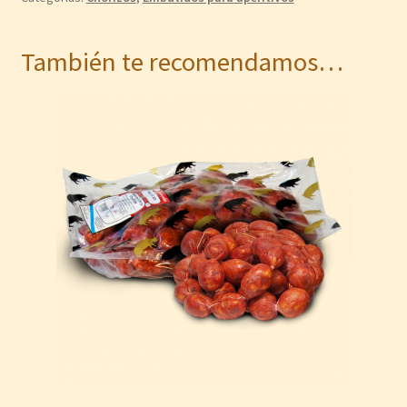
También te recomendamos…