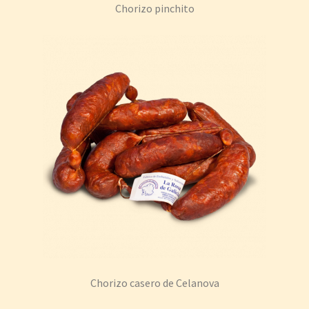
Chorizo pinchito
Chorizo casero de Celanova