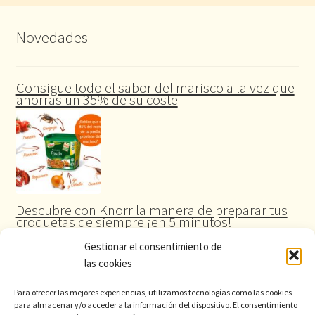
Novedades
Consigue todo el sabor del marisco a la vez que
ahorras un 35% de su coste
Descubre con Knorr la manera de preparar tus
croquetas de siempre ¡en 5 minutos!
Gestionar el consentimiento de
las cookies
Para ofrecer las mejores experiencias, utilizamos tecnologías como las cookies
para almacenar y/o acceder a la información del dispositivo. El consentimiento