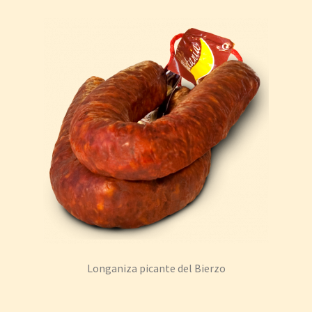
Longaniza picante del Bierzo