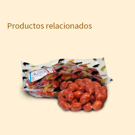
Productos relacionados