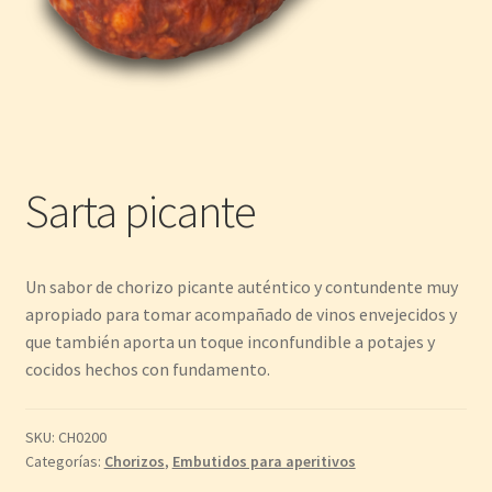
Sarta picante
Un sabor de chorizo picante auténtico y contundente muy
apropiado para tomar acompañado de vinos envejecidos y
que también aporta un toque inconfundible a potajes y
cocidos hechos con fundamento.
SKU:
CH0200
Categorías:
Chorizos
,
Embutidos para aperitivos