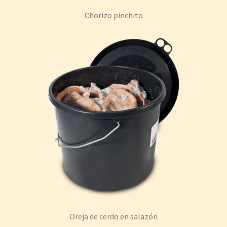
Chorizo pinchito
Oreja de cerdo en salazón