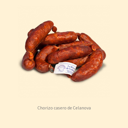
Chorizo casero de Celanova