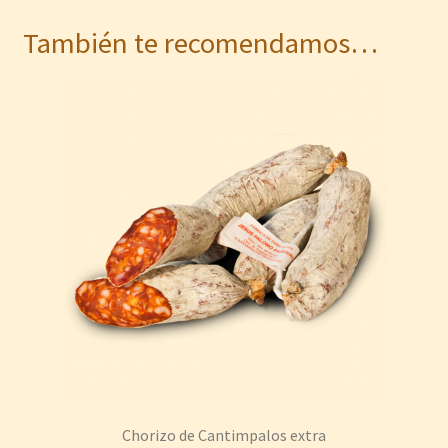
También te recomendamos…
Chorizo de Cantimpalos extra