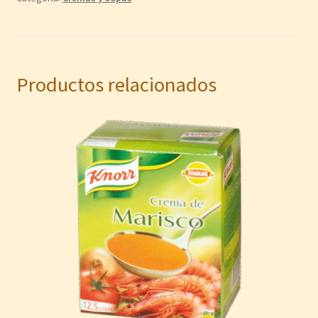
Productos relacionados