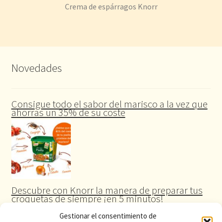
Crema de espárragos Knorr
Novedades
Consigue todo el sabor del marisco a la vez que
ahorras un 35% de su coste
Descubre con Knorr la manera de preparar tus
croquetas de siempre ¡en 5 minutos!
Gestionar el consentimiento de