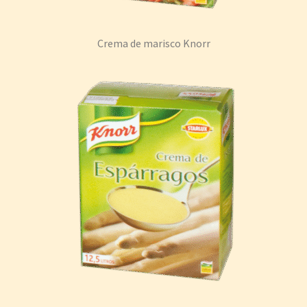
Crema de marisco Knorr