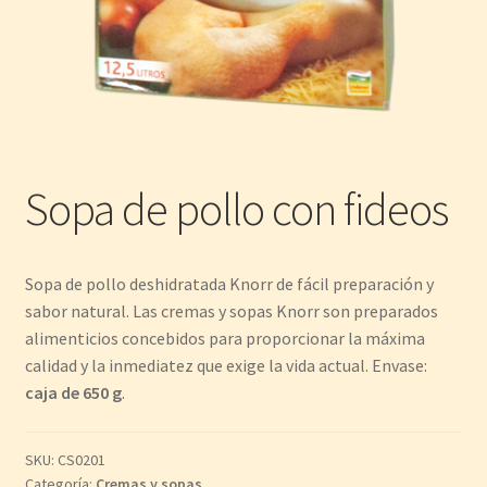
Sopa de pollo con fideos
Sopa de pollo deshidratada Knorr de fácil preparación y
sabor natural. Las cremas y sopas Knorr son preparados
alimenticios concebidos para proporcionar la máxima
calidad y la inmediatez que exige la vida actual. Envase:
caja de 650 g
.
SKU:
CS0201
Categoría:
Cremas y sopas