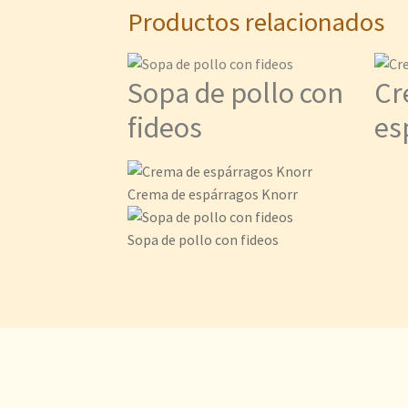
Productos relacionados
Sopa de pollo con
Cr
fideos
es
Crema de espárragos Knorr
Sopa de pollo con fideos