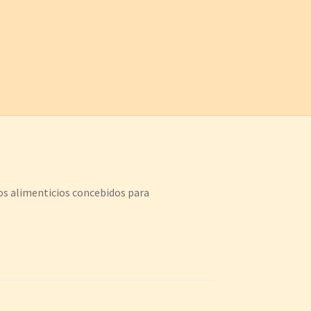
dos alimenticios concebidos para