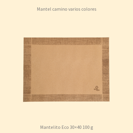
Mantel camino varios colores
Mantelito Eco 30×40 100 g