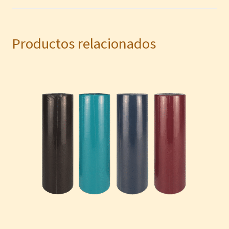
Productos relacionados