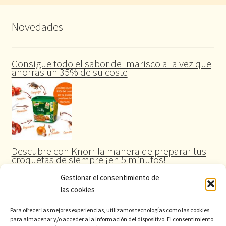
Novedades
Consigue todo el sabor del marisco a la vez que
ahorras un 35% de su coste
Descubre con Knorr la manera de preparar tus
croquetas de siempre ¡en 5 minutos!
Gestionar el consentimiento de
las cookies
Para ofrecer las mejores experiencias, utilizamos tecnologías como las cookies
para almacenar y/o acceder a la información del dispositivo. El consentimiento