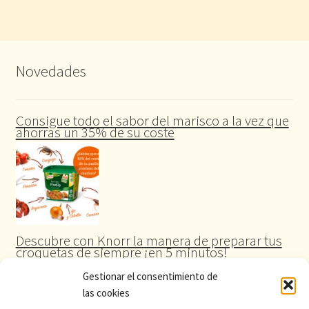
Novedades
Consigue todo el sabor del marisco a la vez que
ahorras un 35% de su coste
Descubre con Knorr la manera de preparar tus
croquetas de siempre ¡en 5 minutos!
Gestionar el consentimiento de
las cookies