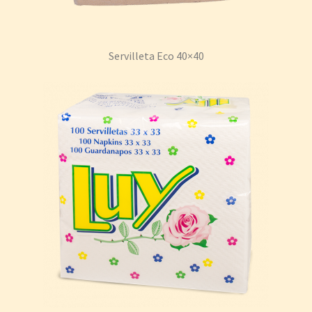
Servilleta Eco 40×40