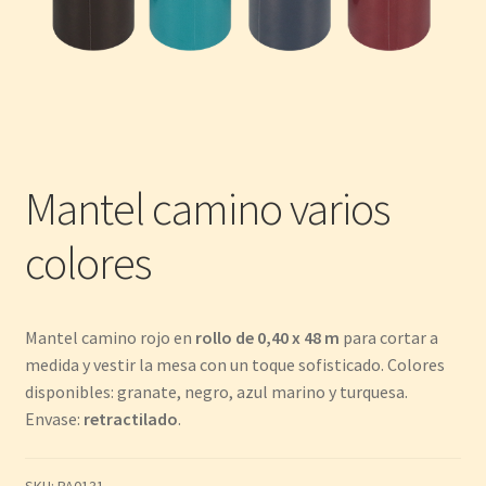
Mantel camino varios
colores
Mantel camino rojo en
rollo de 0,40 x 48 m
para cortar a
medida y vestir la mesa con un toque sofisticado. Colores
disponibles: granate, negro, azul marino y turquesa.
Envase:
retractilado
.
SKU:
PA0131