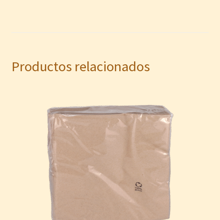
Productos relacionados