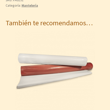
Categoría:
Mantelería
También te recomendamos…