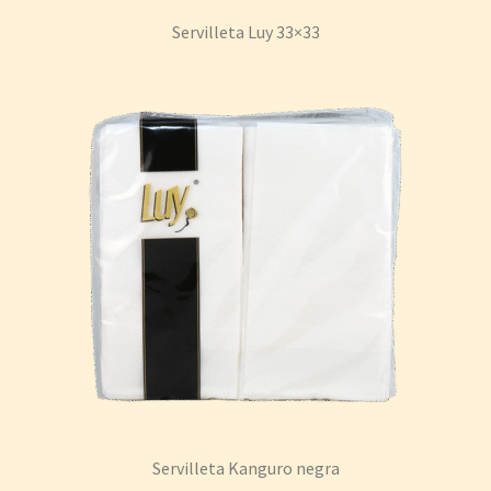
Servilleta Luy 33×33
Servilleta Kanguro negra