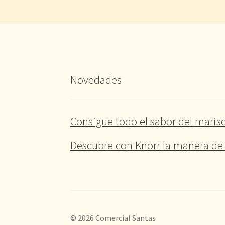
Novedades
Consigue todo el sabor del marisc
Descubre con Knorr la manera de 
© 2026 Comercial Santas