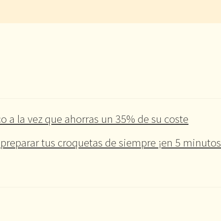
o a la vez que ahorras un 35% de su coste
preparar tus croquetas de siempre ¡en 5 minutos