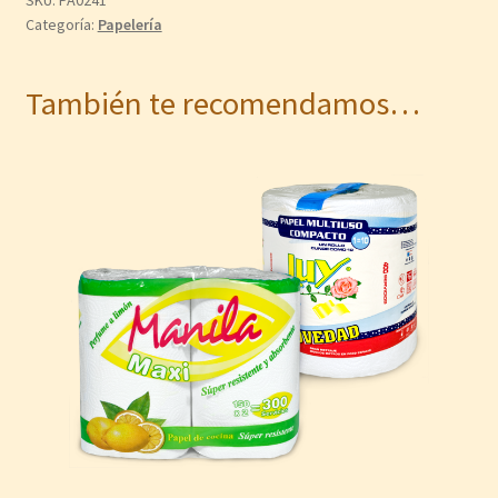
Categoría:
Papelería
También te recomendamos…