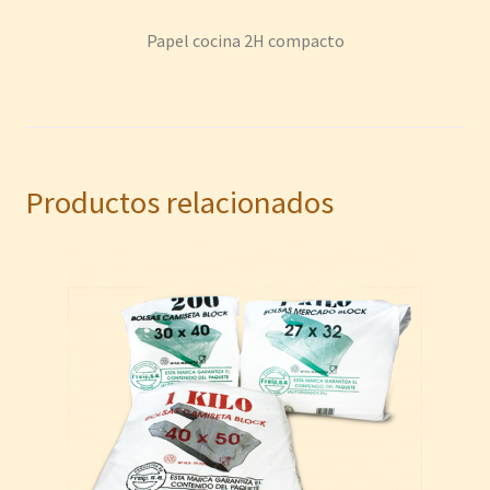
Papel cocina 2H compacto
Productos relacionados