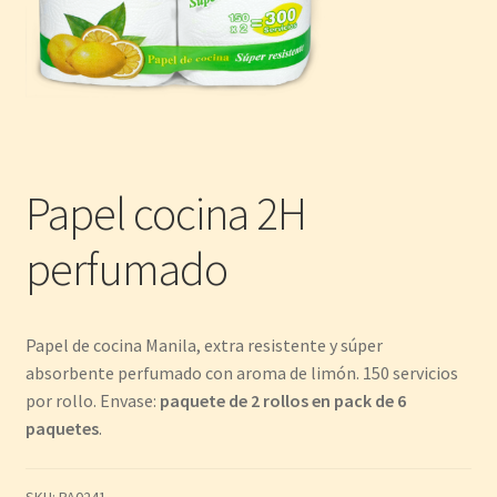
Papel cocina 2H
perfumado
Papel de cocina Manila, extra resistente y súper
absorbente perfumado con aroma de limón. 150 servicios
por rollo. Envase:
paquete de 2 rollos en pack de 6
paquetes
.
SKU:
PA0241