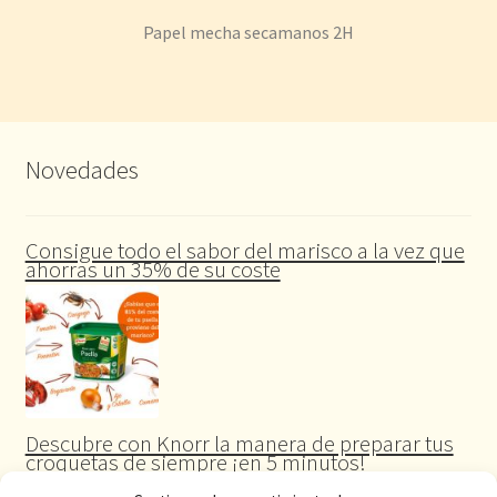
Papel mecha secamanos 2H
Novedades
Consigue todo el sabor del marisco a la vez que
ahorras un 35% de su coste
Descubre con Knorr la manera de preparar tus
croquetas de siempre ¡en 5 minutos!