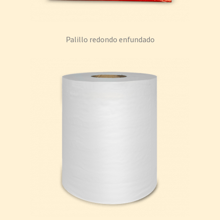
Palillo redondo enfundado