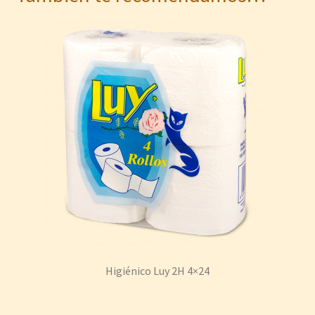
Higiénico Luy 2H 4×24