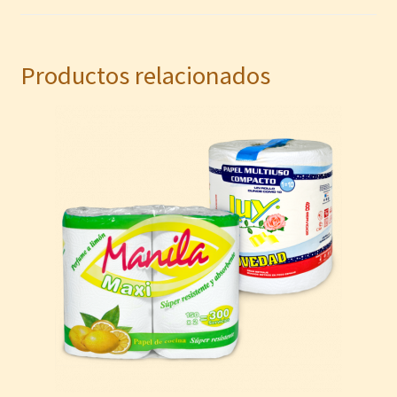
Productos relacionados