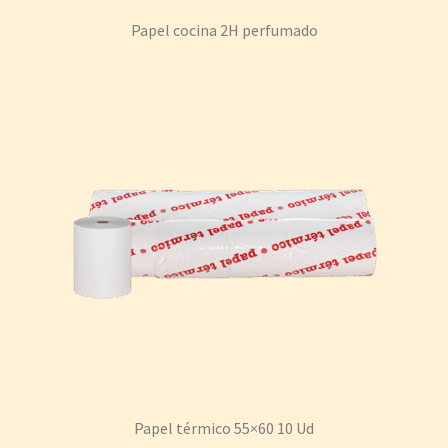
Papel cocina 2H perfumado
Papel térmico 55×60 10 Ud