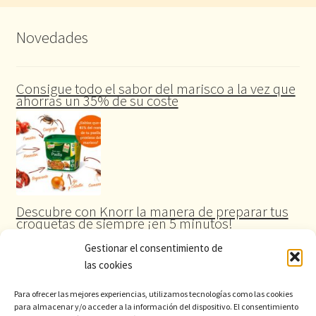
Novedades
Consigue todo el sabor del marisco a la vez que
ahorras un 35% de su coste
Descubre con Knorr la manera de preparar tus
croquetas de siempre ¡en 5 minutos!
Gestionar el consentimiento de
las cookies
Para ofrecer las mejores experiencias, utilizamos tecnologías como las cookies
para almacenar y/o acceder a la información del dispositivo. El consentimiento