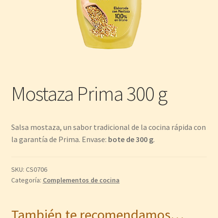
Mostaza Prima 300 g
Salsa mostaza, un sabor tradicional de la cocina rápida con
la garantía de Prima. Envase:
bote de 300 g
.
SKU:
CS0706
Categoría:
Complementos de cocina
También te recomendamos…