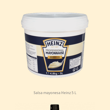
Salsa mayonesa Heinz 5 L