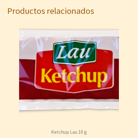
Productos relacionados
Ketchup Lau 10 g