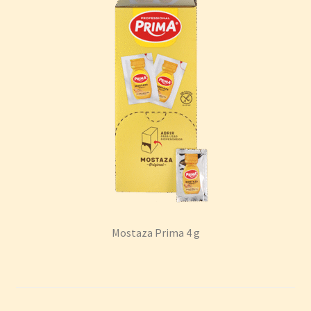
Mostaza Prima 4 g