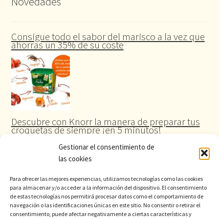
Novedades
Consigue todo el sabor del marisco a la vez que
ahorras un 35% de su coste
Descubre con Knorr la manera de preparar tus
croquetas de siempre ¡en 5 minutos!
Gestionar el consentimiento de
las cookies
Para ofrecer las mejores experiencias, utilizamos tecnologías como las cookies
para almacenar y/o acceder a la información del dispositivo. El consentimiento
de estas tecnologías nos permitirá procesar datos como el comportamiento de
navegación o las identificaciones únicas en este sitio. No consentir o retirar el
consentimiento, puede afectar negativamente a ciertas características y