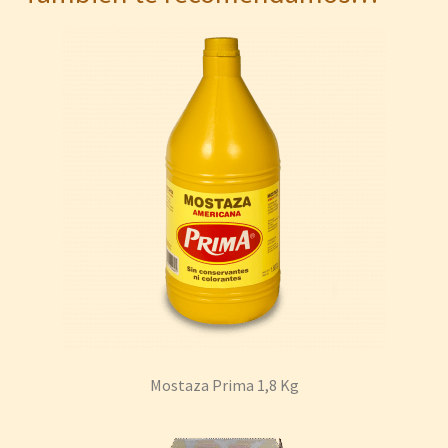
Mostaza Prima 1,8 Kg