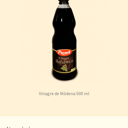
Vinagre de Módena 500 ml