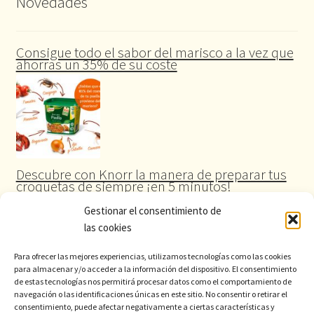
Novedades
Consigue todo el sabor del marisco a la vez que
ahorras un 35% de su coste
Descubre con Knorr la manera de preparar tus
croquetas de siempre ¡en 5 minutos!
Gestionar el consentimiento de
las cookies
Para ofrecer las mejores experiencias, utilizamos tecnologías como las cookies
para almacenar y/o acceder a la información del dispositivo. El consentimiento
de estas tecnologías nos permitirá procesar datos como el comportamiento de
navegación o las identificaciones únicas en este sitio. No consentir o retirar el
consentimiento, puede afectar negativamente a ciertas características y