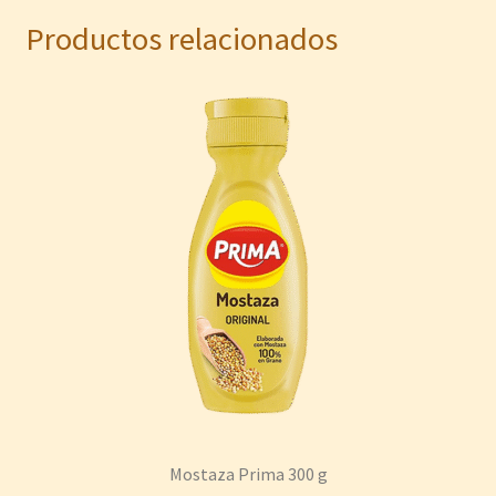
Productos relacionados
Mostaza Prima 300 g