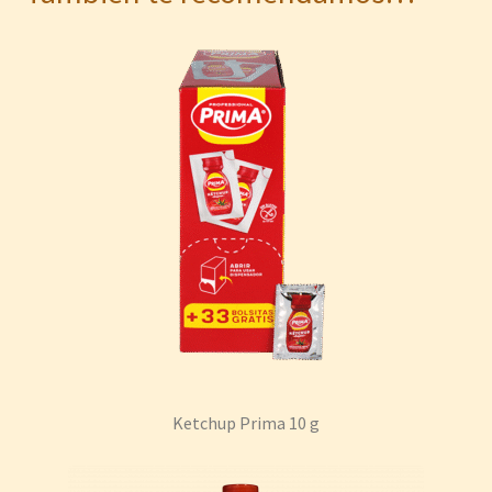
Ketchup Prima 10 g