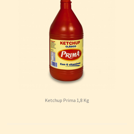
Ketchup Prima 1,8 Kg