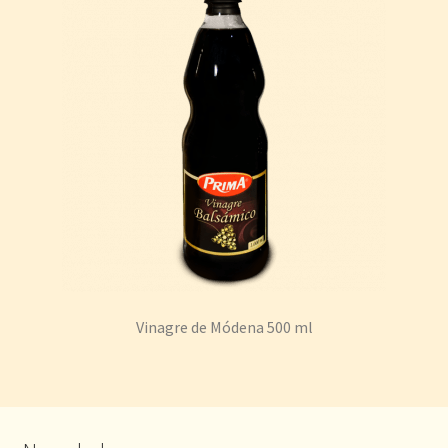
Vinagre de Módena 500 ml