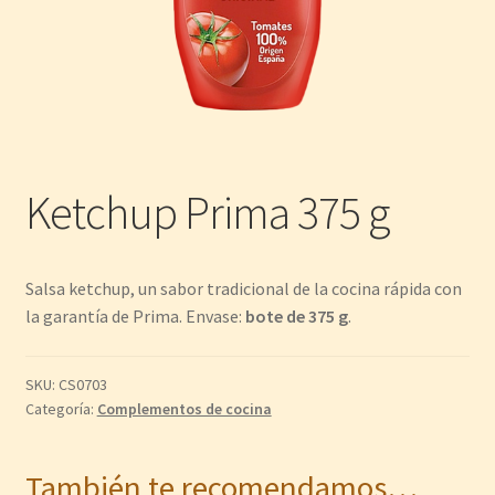
Ketchup Prima 375 g
Salsa ketchup, un sabor tradicional de la cocina rápida con
la garantía de Prima. Envase:
bote de 375 g
.
SKU:
CS0703
Categoría:
Complementos de cocina
También te recomendamos…