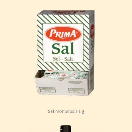
Sal monodosis 1 g