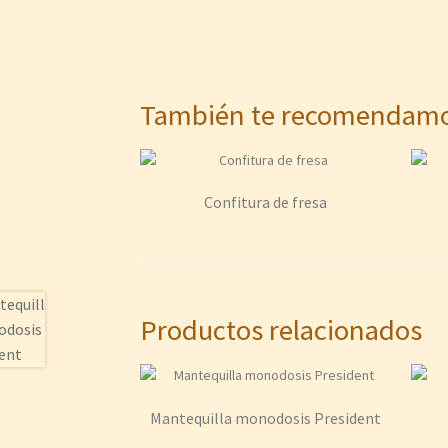
También te recomenda
Confitura de fresa
Productos relacionados
Mantequilla monodosis President