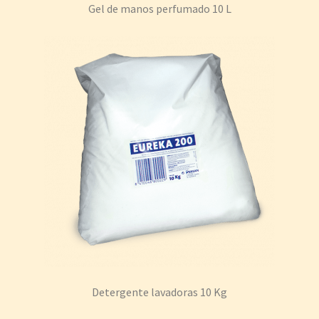
Gel de manos perfumado 10 L
Detergente lavadoras 10 Kg