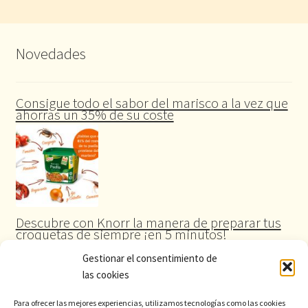
Novedades
Consigue todo el sabor del marisco a la vez que
ahorras un 35% de su coste
Descubre con Knorr la manera de preparar tus
croquetas de siempre ¡en 5 minutos!
Gestionar el consentimiento de
las cookies
Para ofrecer las mejores experiencias, utilizamos tecnologías como las cookies