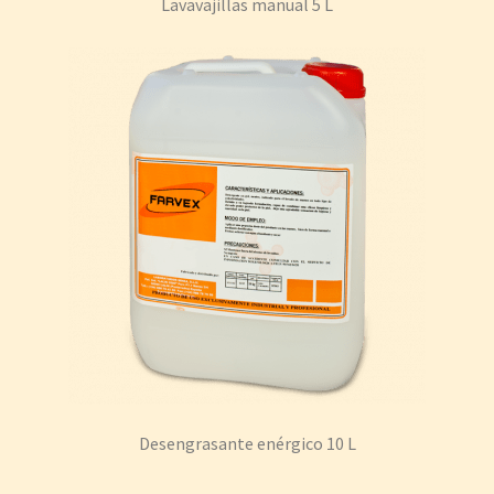
Lavavajillas manual 5 L
Desengrasante enérgico 10 L