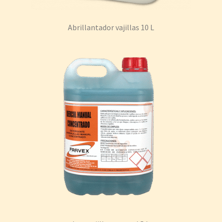
Abrillantador vajillas 10 L