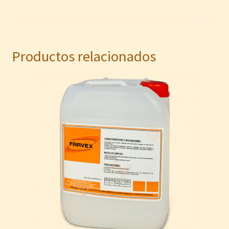
Productos relacionados