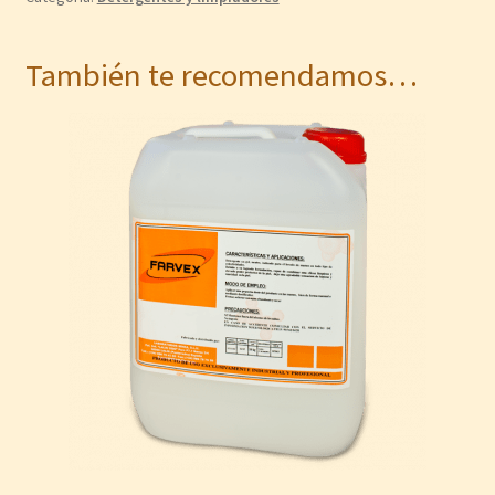
También te recomendamos…