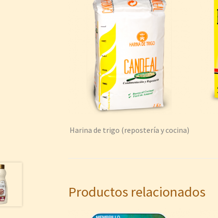
Harina de trigo (repostería y cocina)
Productos relacionados