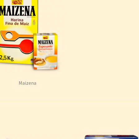
Maizena