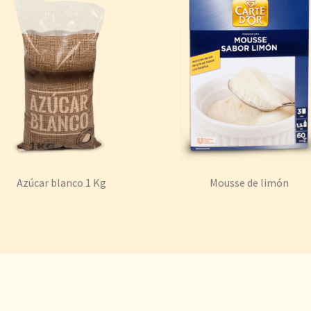
Azúcar blanco 1 Kg
Mousse de limón