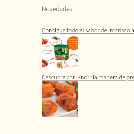
Novedades
Consigue todo el sabor del marisco a
Descubre con Knorr la manera de pre