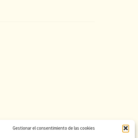
Gestionar el consentimiento de las cookies