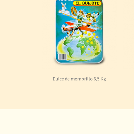
Dulce de membrillo 6,5 Kg