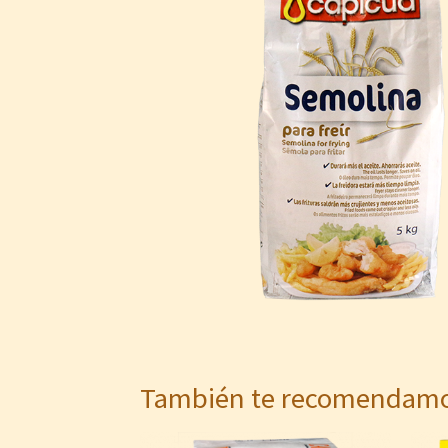
También te recomenda