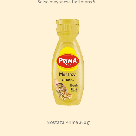
Salsa mayonesa Hellmans 5 L
Mostaza Prima 300 g