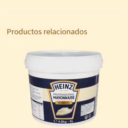
Productos relacionados