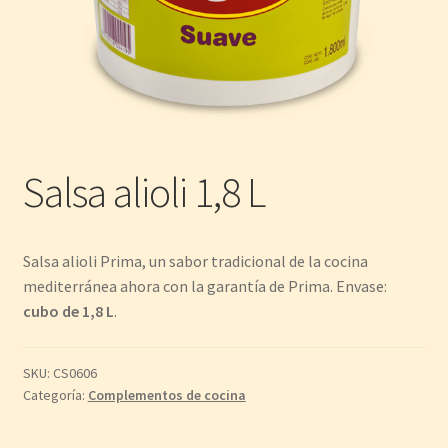
Salsa alioli 1,8 L
Salsa alioli Prima, un sabor tradicional de la cocina
mediterránea ahora con la garantía de Prima. Envase:
cubo de 1,8 L
.
SKU:
CS0606
Categoría:
Complementos de cocina