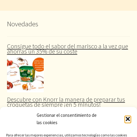
Novedades
Consigue todo el sabor del marisco a la vez que
ahorras un 35% de su coste
Descubre con Knorr la manera de preparar tus
croquetas de siempre ¡en 5 minutos!
Gestionar el consentimiento de
las cookies
Para ofrecer las mejores experiencias, utilizamos tecnologías como las cookies