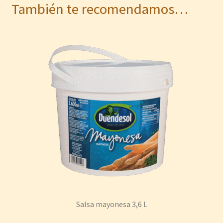
También te recomendamos…
Salsa mayonesa 3,6 L