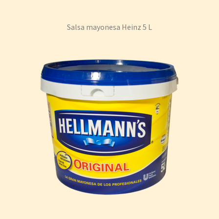
Salsa mayonesa Heinz 5 L