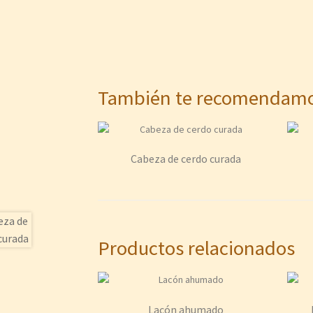
También te recomenda
Cabeza de cerdo curada
Productos relacionados
Lacón ahumado