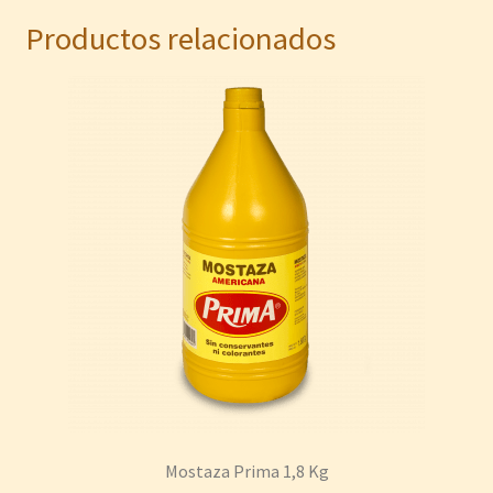
Productos relacionados
Mostaza Prima 1,8 Kg