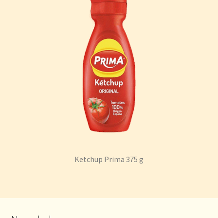
Ketchup Prima 375 g