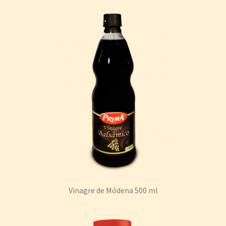
Vinagre de Módena 500 ml