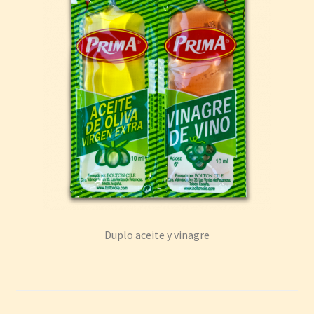
Duplo aceite y vinagre