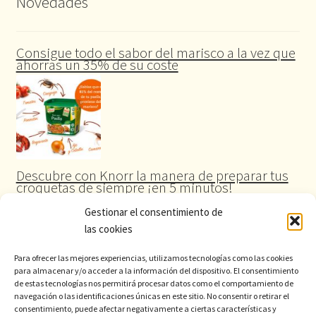
Novedades
Consigue todo el sabor del marisco a la vez que
ahorras un 35% de su coste
Descubre con Knorr la manera de preparar tus
croquetas de siempre ¡en 5 minutos!
Gestionar el consentimiento de
las cookies
Para ofrecer las mejores experiencias, utilizamos tecnologías como las cookies
para almacenar y/o acceder a la información del dispositivo. El consentimiento
de estas tecnologías nos permitirá procesar datos como el comportamiento de
navegación o las identificaciones únicas en este sitio. No consentir o retirar el
consentimiento, puede afectar negativamente a ciertas características y