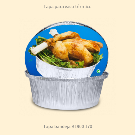
Tapa para vaso térmico
Tapa bandeja B1900 170