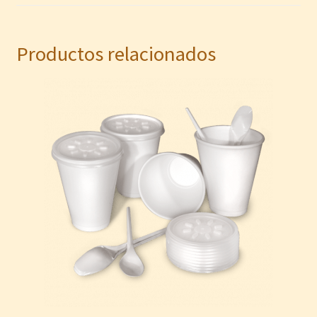
Productos relacionados