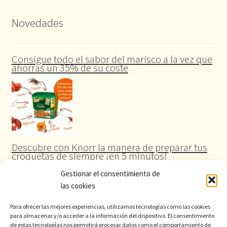
Novedades
Consigue todo el sabor del marisco a la vez que
ahorras un 35% de su coste
Descubre con Knorr la manera de preparar tus
croquetas de siempre ¡en 5 minutos!
Gestionar el consentimiento de
las cookies
Para ofrecer las mejores experiencias, utilizamos tecnologías como las cookies
para almacenar y/o acceder a la información del dispositivo. El consentimiento
de estas tecnologías nos permitirá procesar datos como el comportamiento de