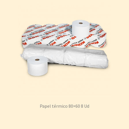
Papel térmico 80×60 8 Ud