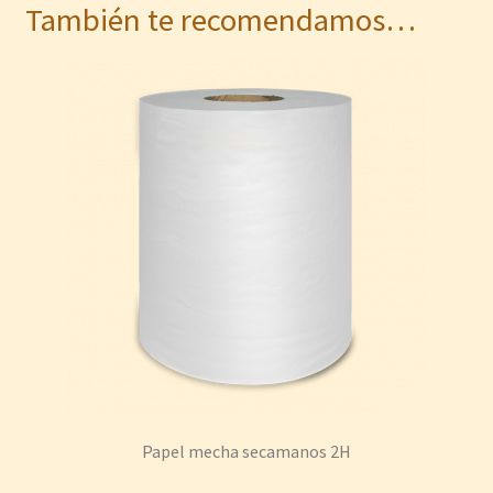
También te recomendamos…
Papel mecha secamanos 2H