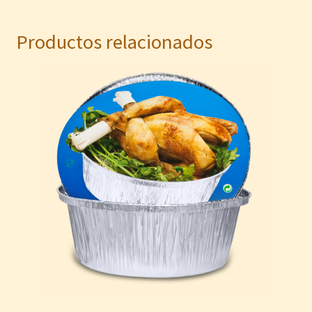
Productos relacionados