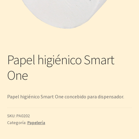
Papel higiénico Smart
One
Papel higiénico Smart One concebido para dispensador.
SKU:
PA0202
Categoría:
Papelería