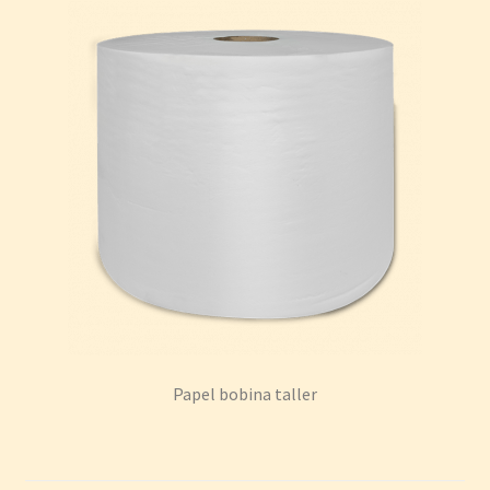
Papel bobina taller