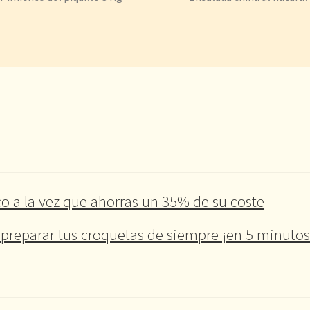
o a la vez que ahorras un 35% de su coste
preparar tus croquetas de siempre ¡en 5 minutos