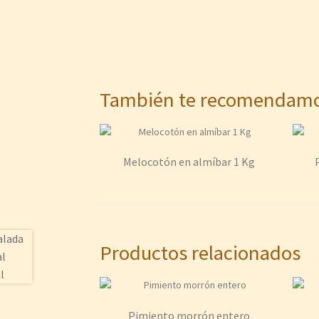
También te recomenda
Melocotón en almíbar 1 Kg
Productos relacionados
Pimiento morrón entero