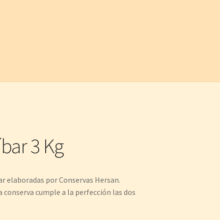
bar 3 Kg
ar elaboradas por Conservas Hersan.
a conserva cumple a la perfección las dos