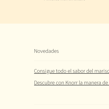
Novedades
Consigue todo el sabor del marisc
Descubre con Knorr la manera de 