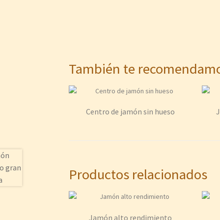
También te recomenda
Centro de jamón sin hueso
J
Productos relacionados
Jamón alto rendimiento