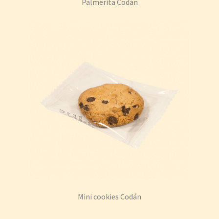
Palmerita Codán
Mini cookies Codán