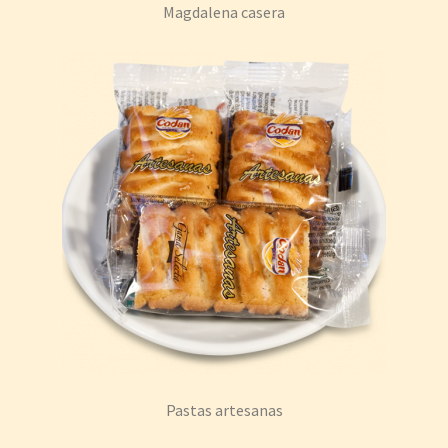
Magdalena casera
Pastas artesanas