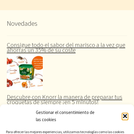
Novedades
Consigue todo el sabor del marisco a la vez que
ahorras un 35% de su coste
Descubre con Knorr la manera de preparar tus
croquetas de siempre ¡en 5 minutos!
Gestionar el consentimiento de
las cookies
Para ofrecer las mejores experiencias, utilizamos tecnologías como las cookies