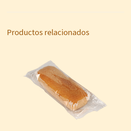
Productos relacionados