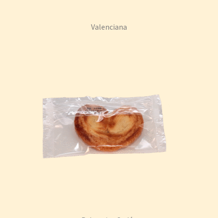
Valenciana