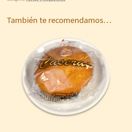
También te recomendamos…