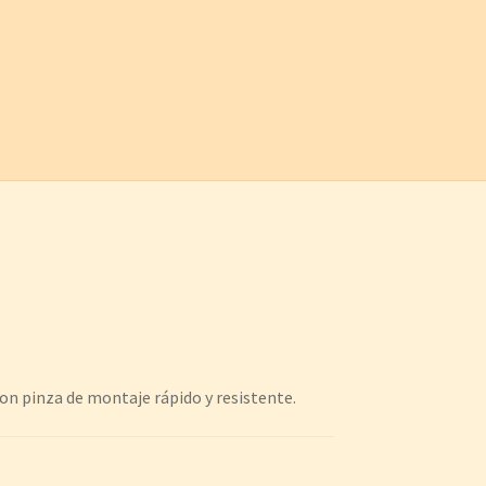
on pinza de montaje rápido y resistente.