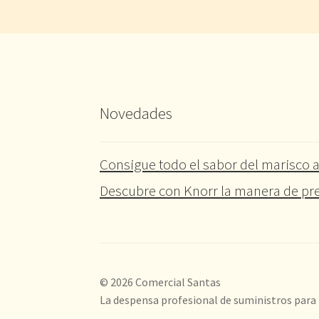
Novedades
Consigue todo el sabor del marisco a
Descubre con Knorr la manera de pre
© 2026 Comercial Santas
La despensa profesional de suministros para 