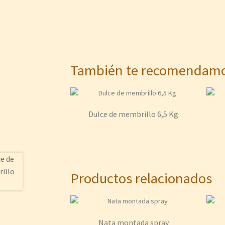
También te recomenda
Dulce de membrillo 6,5 Kg
Productos relacionados
Nata montada spray