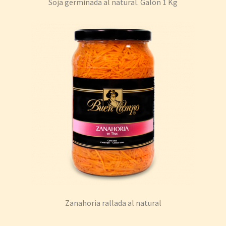
Soja germinada al natural. Galón 1 Kg
Zanahoria rallada al natural