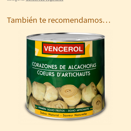
También te recomendamos…