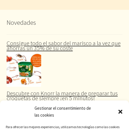
Novedades
Consigue todo el sabor del marisco a la vez que
ahorras un 35% de su coste
Descubre con Knorr la manera de preparar tus
croquetas de siempre ¡en 5 minutos!
Gestionar el consentimiento de
las cookies
Para ofrecer las mejores experiencias, utilizamos tecnologías como las cookies