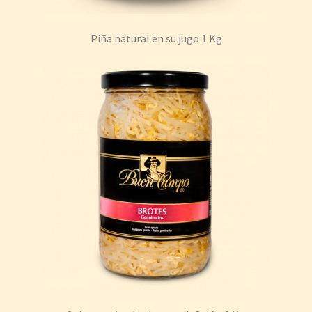
Piña natural en su jugo 1 Kg