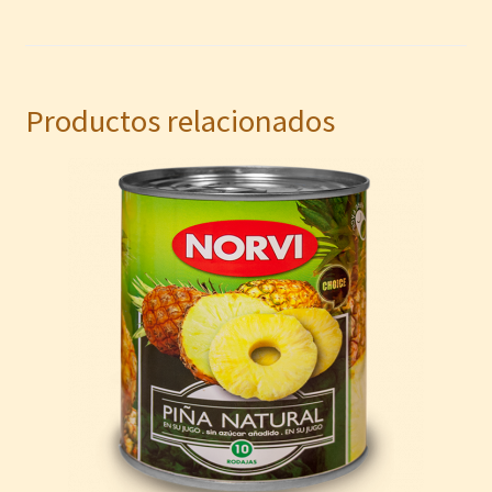
Productos relacionados