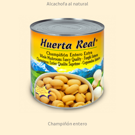
Alcachofa al natural
Champiñón entero