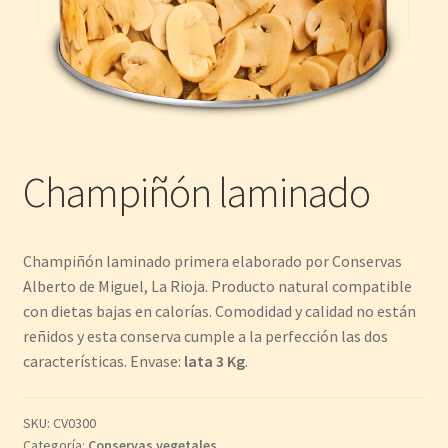
Champiñón laminado
Champiñón laminado primera elaborado por Conservas
Alberto de Miguel, La Rioja. Producto natural compatible
con dietas bajas en calorías. Comodidad y calidad no están
reñidos y esta conserva cumple a la perfección las dos
características. Envase:
lata 3 Kg
.
SKU:
CV0300
Categoría:
Conservas vegetales