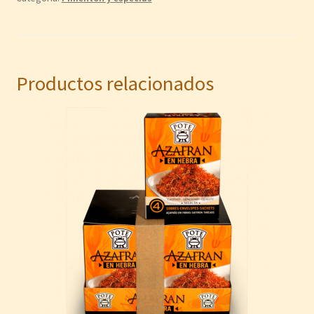
Productos relacionados