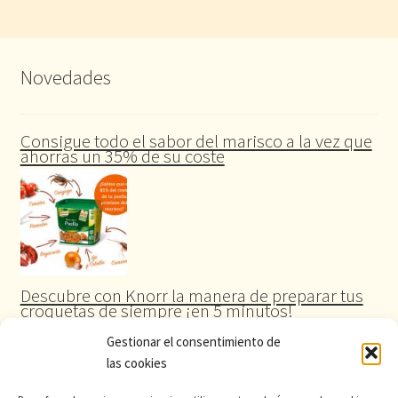
Novedades
Consigue todo el sabor del marisco a la vez que
ahorras un 35% de su coste
Descubre con Knorr la manera de preparar tus
croquetas de siempre ¡en 5 minutos!
Gestionar el consentimiento de
las cookies