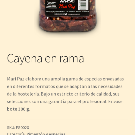
Cayena en rama
Mari Paz elabora una amplia gama de especias envasadas
en diferentes formatos que se adaptan a las necesidades
de la hostelería. Bajo un estricto criterio de calidad, sus
selecciones son una garantía para el profesional. Envase:
bote 300 g
.
SKU:
ES0020
Categoría:
Pimentón y especias