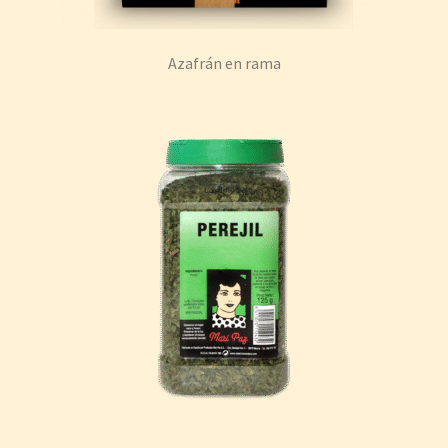
Azafrán en rama