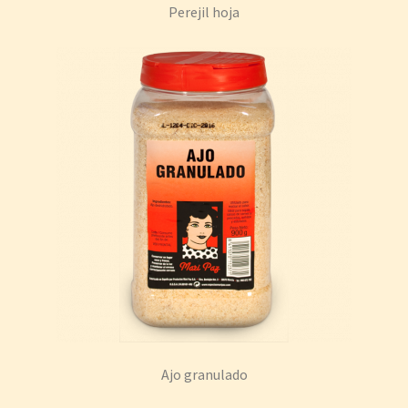
Perejil hoja
Ajo granulado