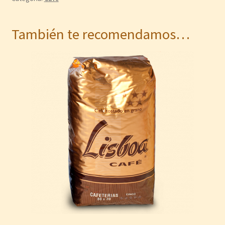
También te recomendamos…