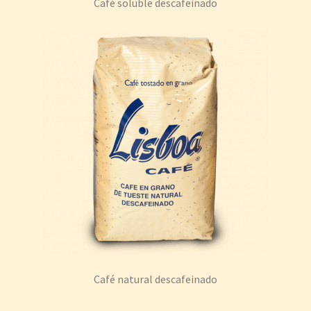
Café soluble descafeinado
Café natural descafeinado