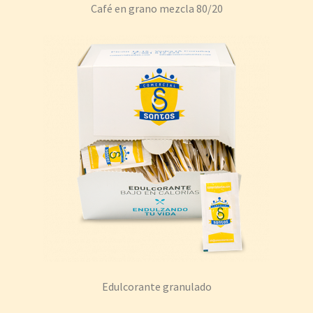
Café en grano mezcla 80/20
Edulcorante granulado