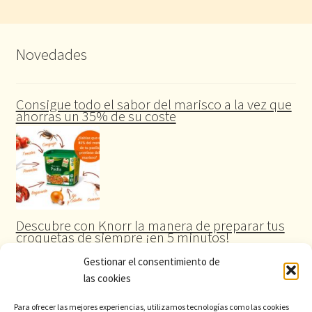
Novedades
Consigue todo el sabor del marisco a la vez que
ahorras un 35% de su coste
Descubre con Knorr la manera de preparar tus
croquetas de siempre ¡en 5 minutos!
Gestionar el consentimiento de
las cookies
Para ofrecer las mejores experiencias, utilizamos tecnologías como las cookies