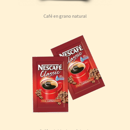
Café en grano natural