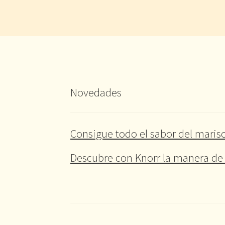
Novedades
Consigue todo el sabor del marisc
Descubre con Knorr la manera de 