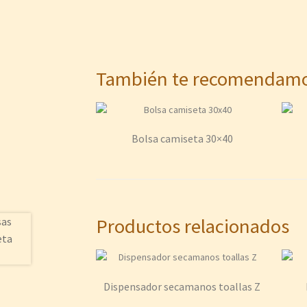
También te recomenda
Bolsa camiseta 30×40
Productos relacionados
Dispensador secamanos toallas Z