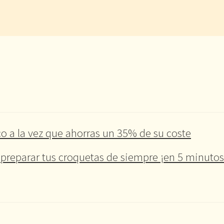
o a la vez que ahorras un 35% de su coste
preparar tus croquetas de siempre ¡en 5 minutos