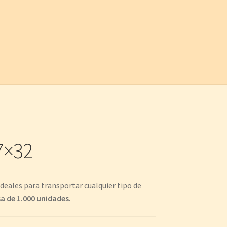
7×32
deales para transportar cualquier tipo de
a de 1.000 unidades
.