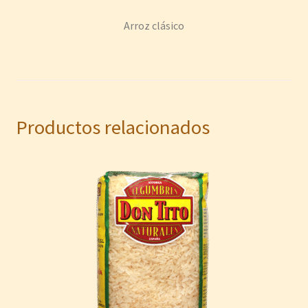
Arroz clásico
Productos relacionados