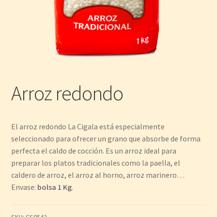
Arroz redondo
El arroz redondo La Cigala está especialmente
seleccionado para ofrecer un grano que absorbe de forma
perfecta el caldo de cocción. Es un arroz ideal para
preparar los platos tradicionales como la paella, el
caldero de arroz, el arroz al horno, arroz marinero…
Envase:
bolsa 1 Kg
.
SKU:
CS0542