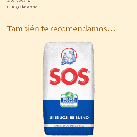
Categoría:
Arroz
También te recomendamos…