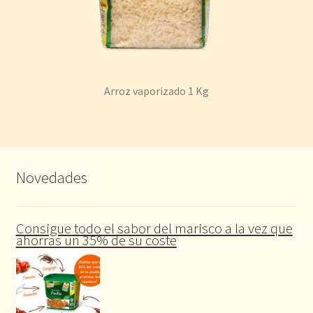
Arroz vaporizado 1 Kg
Novedades
Consigue todo el sabor del marisco a la vez que
ahorras un 35% de su coste