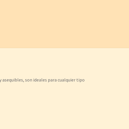
 asequibles, son ideales para cualquier tipo