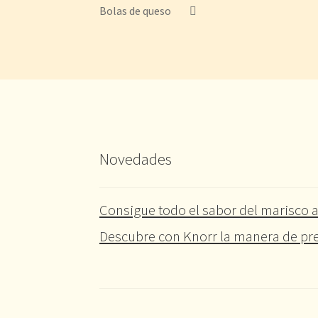
Bolas de queso
Novedades
Consigue todo el sabor del marisco a
Descubre con Knorr la manera de pre