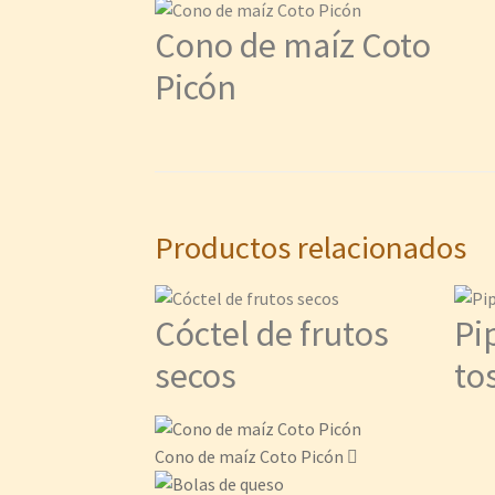
Cono de maíz Coto
Picón
Productos relacionados
Cóctel de frutos
Pi
secos
to
Cono de maíz Coto Picón