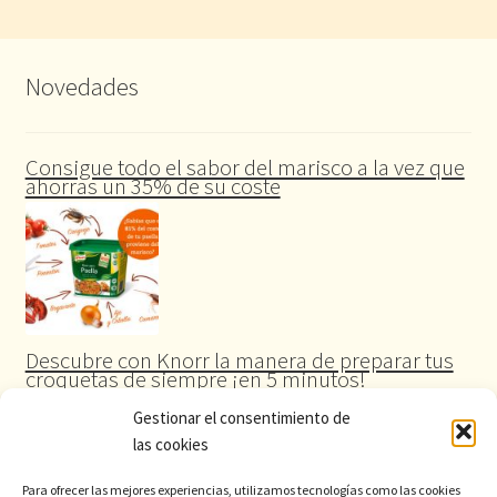
Novedades
Consigue todo el sabor del marisco a la vez que
ahorras un 35% de su coste
Descubre con Knorr la manera de preparar tus
croquetas de siempre ¡en 5 minutos!
Gestionar el consentimiento de
las cookies
Para ofrecer las mejores experiencias, utilizamos tecnologías como las cookies