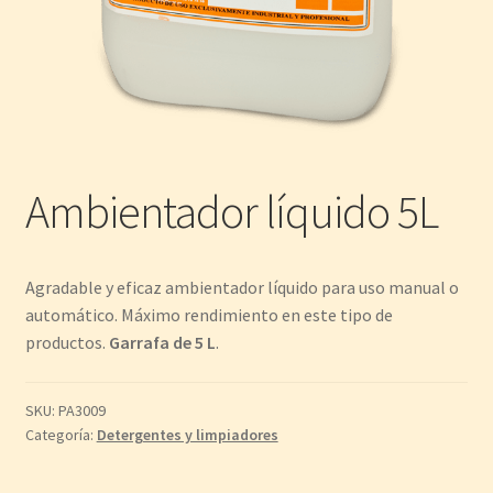
Ambientador líquido 5L
Agradable y eficaz ambientador líquido para uso manual o
automático. Máximo rendimiento en este tipo de
productos.
Garrafa de 5 L
.
SKU:
PA3009
Categoría:
Detergentes y limpiadores