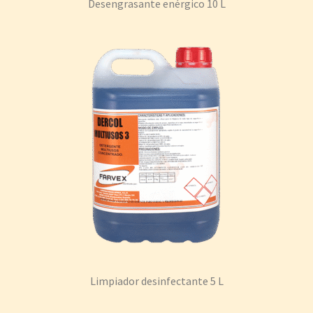
Desengrasante enérgico 10 L
Limpiador desinfectante 5 L