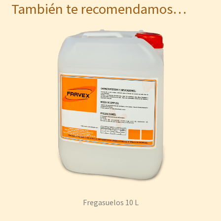
También te recomendamos…
Fregasuelos 10 L