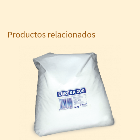
Productos relacionados