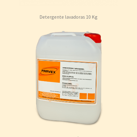
Detergente lavadoras 10 Kg