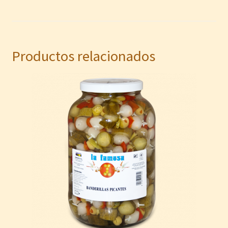
Productos relacionados