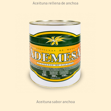
Aceituna rellena de anchoa
Aceituna sabor anchoa