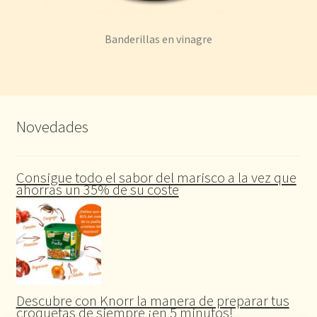
Banderillas en vinagre
Novedades
Consigue todo el sabor del marisco a la vez que
ahorras un 35% de su coste
Descubre con Knorr la manera de preparar tus
croquetas de siempre ¡en 5 minutos!