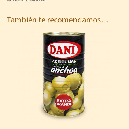
También te recomendamos…