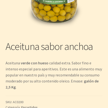
Aceituna sabor anchoa
Aceituna
verde con hueso
calidad extra. Sabor fino e
intenso especial para aperitivos. Este es una alimento muy
popular en nuestro país y muy recomendable su consumo
moderado por su alto contenido oleico. Envase:
galón de
2,5 Kg
.
SKU:
AC0200
Categoría:
Encurtidos