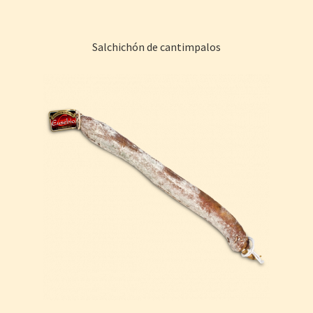
Salchichón de cantimpalos