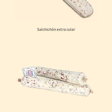
Salchichón extra cular