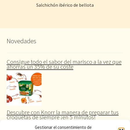
Salchichón ibérico de bellota
Novedades
Consigue todo el sabor del marisco a la vez que
ahorras un 35% de su coste
Descubre con Knorr la manera de preparar tus
croquetas de siempre ¡en 5 minutos!
Gestionar el consentimiento de